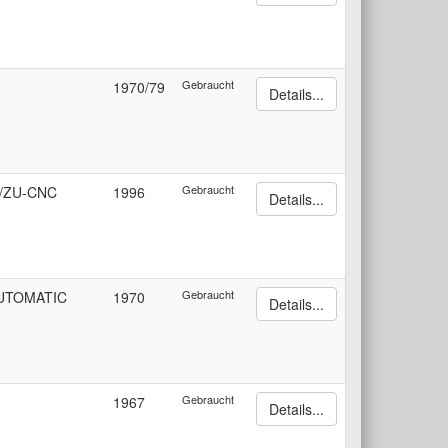
Gebraucht
1970/79
Details...
Gebraucht
S/ZU-CNC
1996
Details...
Gebraucht
UTOMATIC
1970
Details...
Gebraucht
1967
Details...