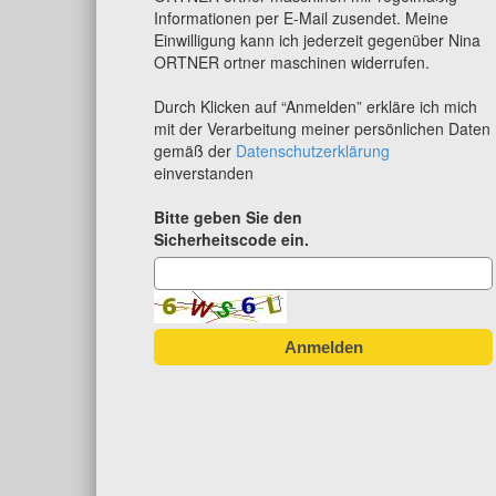
Informationen per E-Mail zusendet. Meine
Einwilligung kann ich jederzeit gegenüber Nina
ORTNER ortner maschinen widerrufen.
Durch Klicken auf “Anmelden” erkläre ich mich
mit der Verarbeitung meiner persönlichen Daten
gemäß der
Datenschutzerklärung
einverstanden
Bitte geben Sie den
Sicherheitscode ein.
Anmelden