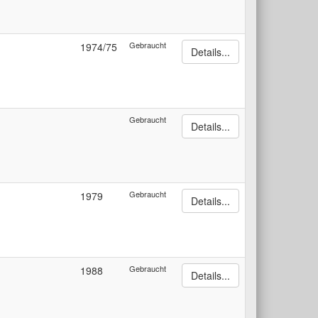
Gebraucht
1974/75
Details...
Gebraucht
Details...
Gebraucht
1979
Details...
Gebraucht
1988
Details...