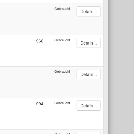
Gebraucht
Details...
Gebraucht
1966
Details...
Gebraucht
Details...
Gebraucht
1994
Details...