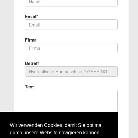
Email*
Firma
Betreff
Text
Nachricht absenden
Wir verwenden Cookies, damit Sie optimal
durch unsere Website navigieren können.