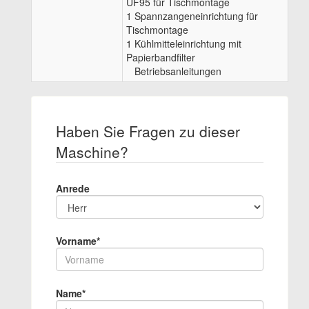
UF95 für Tischmontage
1 Spannzangeneinrichtung für
Tischmontage
1 Kühlmitteleinrichtung mit
Papierbandfilter
Betriebsanleitungen
Haben Sie Fragen zu dieser
Maschine?
Anrede
Vorname*
Name*