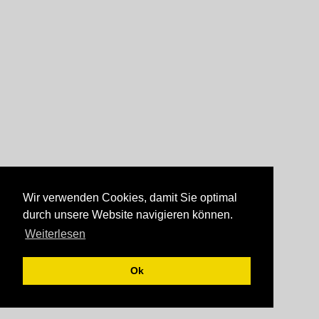
Wir verwenden Cookies, damit Sie optimal
durch unsere Website navigieren können.
Weiterlesen
Ok