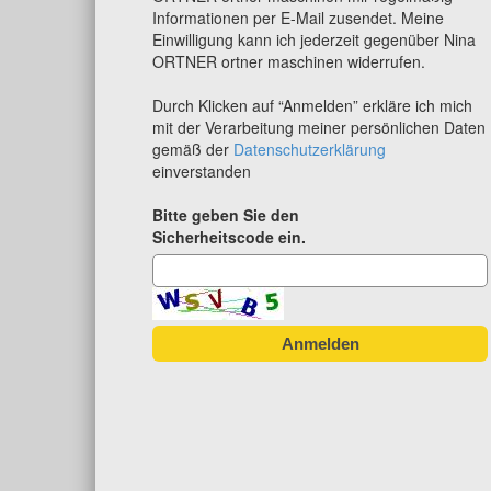
Informationen per E-Mail zusendet. Meine
Einwilligung kann ich jederzeit gegenüber Nina
ORTNER ortner maschinen widerrufen.
Durch Klicken auf “Anmelden” erkläre ich mich
mit der Verarbeitung meiner persönlichen Daten
gemäß der
Datenschutzerklärung
einverstanden
Bitte geben Sie den
Sicherheitscode ein.
Anmelden