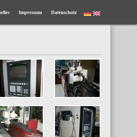
elles
Impressum
Datenschutz