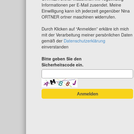
Informationen per E-Mail zusendet. Meine
Einwilligung kann ich jederzeit gegenüber Nina
ORTNER ortner maschinen widerrufen.
Durch Klicken auf “Anmelden” erkläre ich mich
mit der Verarbeitung meiner persönlichen Daten
gemäß der
Datenschutzerklärung
einverstanden
Bitte geben Sie den
Sicherheitscode ein.
Anmelden