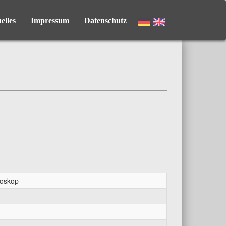
elles
Impressum
Datenschutz
roskop