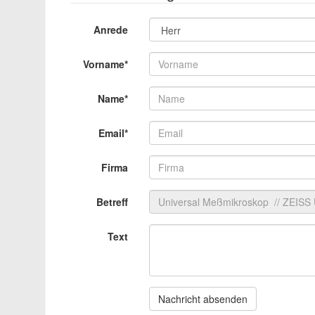
Anrede
Vorname*
Name*
Email*
Firma
Betreff
Text
Nachricht absenden