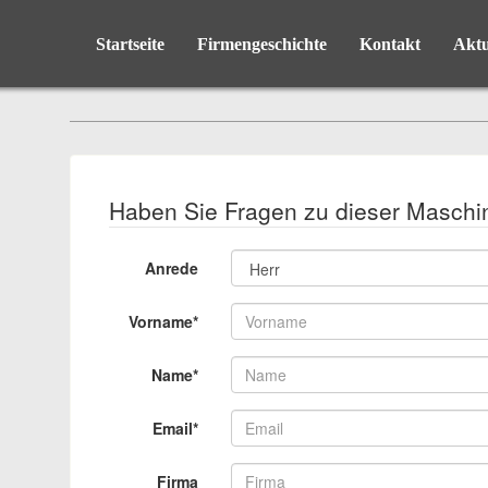
Startseite
Firmengeschichte
Kontakt
Aktu
Haben Sie Fragen zu dieser Maschi
Anrede
Vorname*
Name*
Email*
Firma