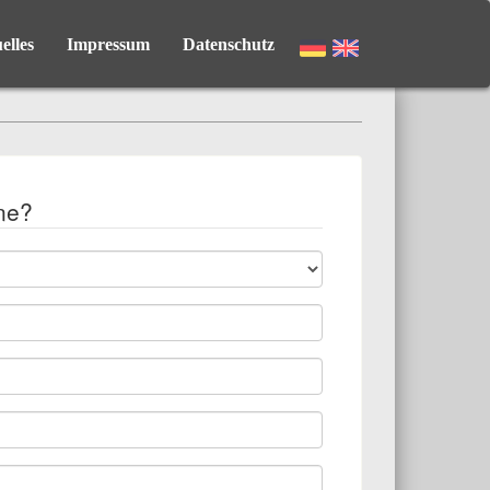
elles
Impressum
Datenschutz
ne?