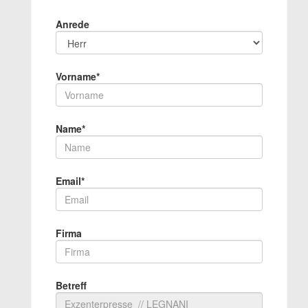
Anrede
Vorname*
Name*
Email*
Firma
Betreff