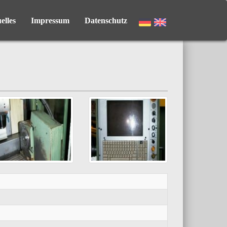
elles
Impressum
Datenschutz