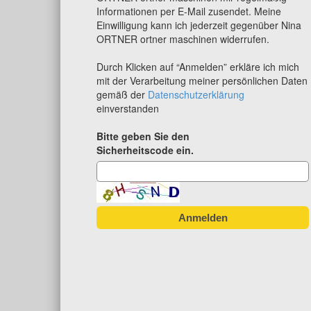
Informationen per E-Mail zusendet. Meine
Einwilligung kann ich jederzeit gegenüber Nina
ORTNER ortner maschinen widerrufen.
Durch Klicken auf “Anmelden” erkläre ich mich
mit der Verarbeitung meiner persönlichen Daten
gemäß der
Datenschutzerklärung
einverstanden
Bitte geben Sie den
Sicherheitscode ein.
Anmelden