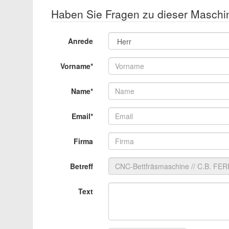
Haben Sie Fragen zu dieser Maschi
Anrede
Vorname*
Name*
Email*
Firma
Betreff
Text