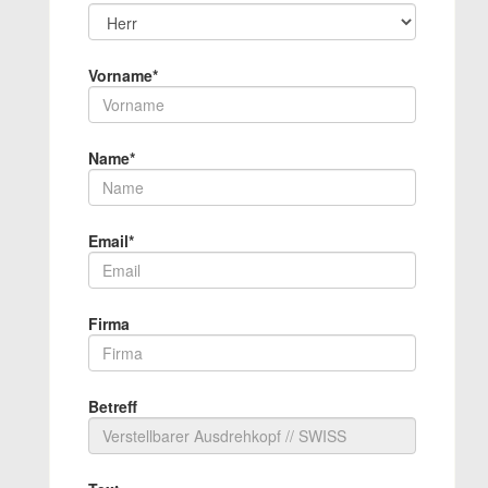
Vorname*
Name*
Email*
Firma
Betreff