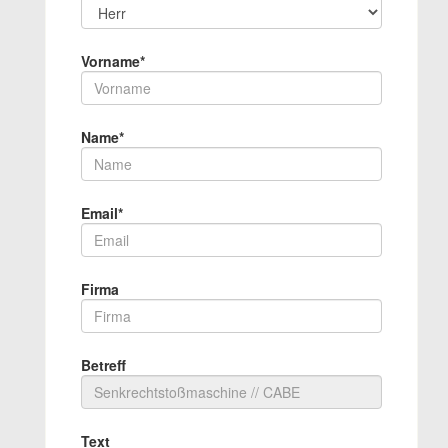
Vorname*
Name*
Email*
Firma
Betreff
Text